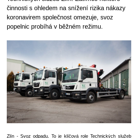
činnosti s ohledem na snížení rizika nákazy
koronavirem společnost omezuje, svoz
popelnic probíhá v běžném režimu.
Zlín - Svoz odpadu. To je klíčová role Technických služeb