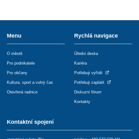
Menu
Rychlá navigace
O městě
Úřední deska
Pro podnikatele
Kariéra
Pro občany
Potřebuji vyřídit
Kultura, sport a volný čas
Potřebuji zaplatit
Otevřená radnice
Diskuzní fórum
Kontakty
Kontaktní spojení