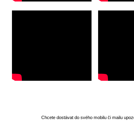
Chcete dostávat do svého mobilu či mailu upozo