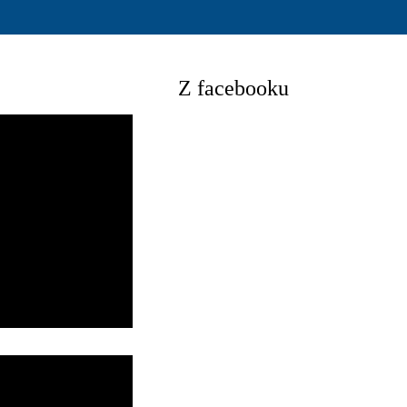
Z facebooku