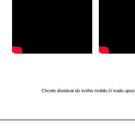
Chcete dostávat do svého mobilu či mailu upozo