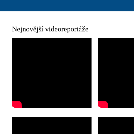
Nejnovější videoreportáže