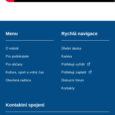
Menu
Rychlá navigace
O městě
Úřední deska
Pro podnikatele
Kariéra
Pro občany
Potřebuji vyřídit
Kultura, sport a volný čas
Potřebuji zaplatit
Otevřená radnice
Diskuzní fórum
Kontakty
Kontaktní spojení