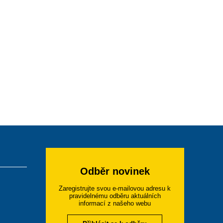
Odběr novinek
Zaregistrujte svou e-mailovou adresu k
pravidelnému odběru aktuálních
informací z našeho webu