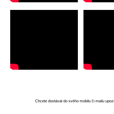
Chcete dostávat do svého mobilu či mailu upozo