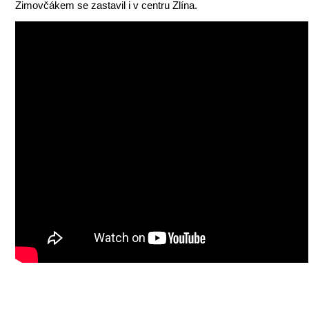
Zimovčákem se zastavil i v centru Zlína.