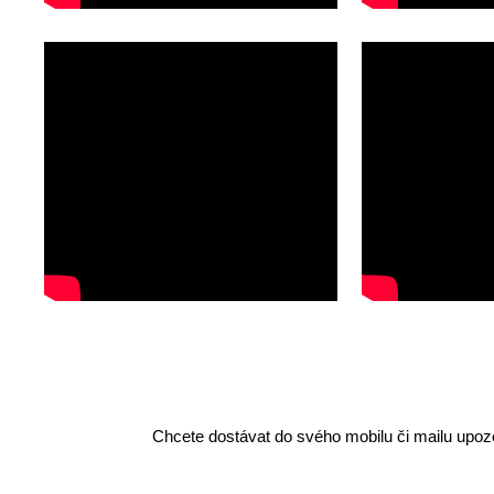
Chcete dostávat do svého mobilu či mailu upozo