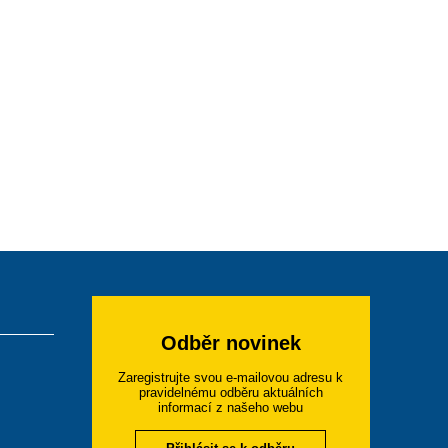
Odběr novinek
Zaregistrujte svou e-mailovou adresu k
pravidelnému odběru aktuálních
informací z našeho webu