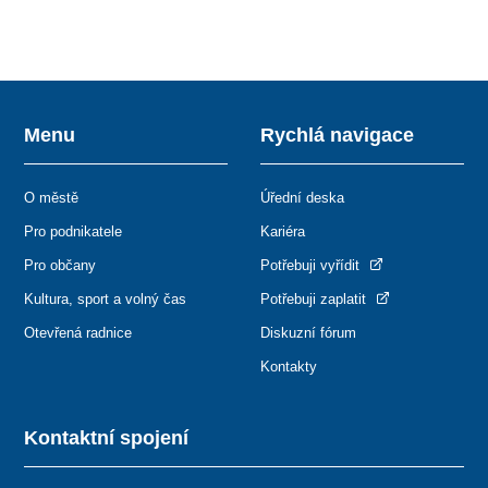
Menu
Rychlá navigace
O městě
Úřední deska
Pro podnikatele
Kariéra
Pro občany
Potřebuji vyřídit
Kultura, sport a volný čas
Potřebuji zaplatit
Otevřená radnice
Diskuzní fórum
Kontakty
Kontaktní spojení