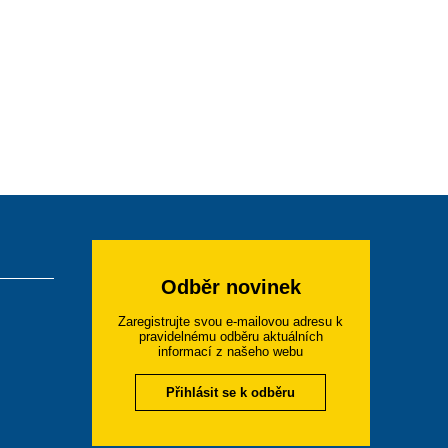
Odběr novinek
Zaregistrujte svou e-mailovou adresu k
pravidelnému odběru aktuálních
informací z našeho webu
Přihlásit se k odběru