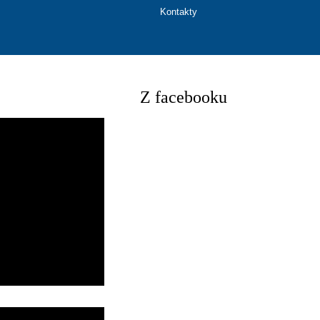
Kontakty
Z facebooku