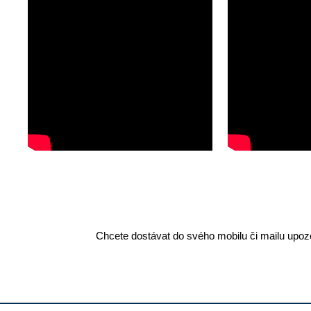
Chcete dostávat do svého mobilu či mailu upozo