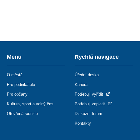
Menu
Rychlá navigace
O městě
Úřední deska
Pro podnikatele
Kariéra
Pro občany
Potřebuji vyřídit
Kultura, sport a volný čas
Potřebuji zaplatit
Otevřená radnice
Diskuzní fórum
Kontakty