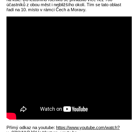
účastníků z obou měst i nejbližšího okolí. Tím se tato oblast
řadí na 10. místo v rámci Čech a Moravy.
Přímý odkaz na youtube:
https://www.youtube.com/watch?