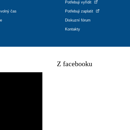
Potřebuji vyřídit
 volný čas
Potřebuji zaplatit
ce
Diskuzní fórum
Kontakty
Z facebooku