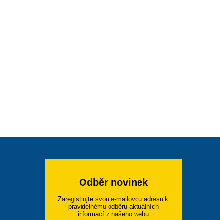
Odběr novinek
Zaregistrujte svou e-mailovou adresu k
pravidelnému odběru aktuálních
informací z našeho webu