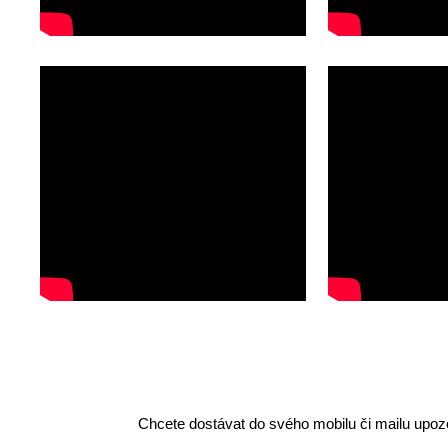
Chcete dostávat do svého mobilu či mailu upozo