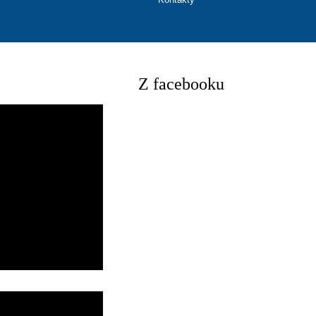
Z facebooku