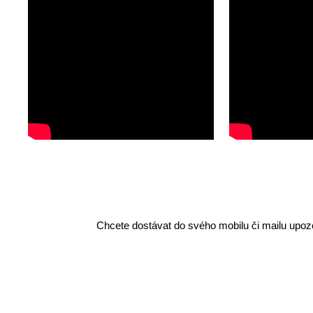
Chcete dostávat do svého mobilu či mailu upozo