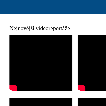
Nejnovější videoreportáže