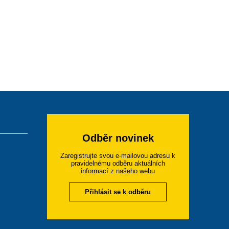
Odběr novinek
Zaregistrujte svou e-mailovou adresu k
pravidelnému odběru aktuálních
informací z našeho webu
Přihlásit se k odběru