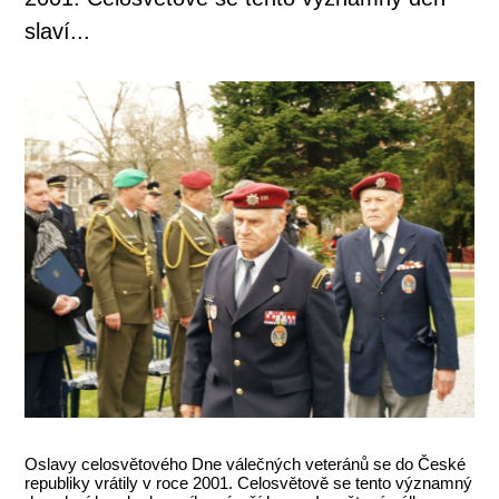
slaví...
Oslavy celosvětového Dne válečných veteránů se do České
republiky vrátily v roce 2001. Celosvětově se tento významný