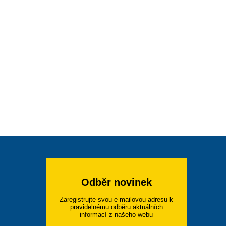
Odběr novinek
Zaregistrujte svou e-mailovou adresu k
pravidelnému odběru aktuálních
informací z našeho webu