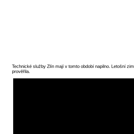
Technické služby Zlín mají v tomto období napilno. Letošní zim
prověřila.