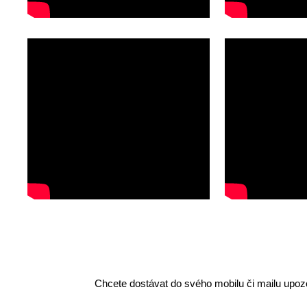
Chcete dostávat do svého mobilu či mailu upozo