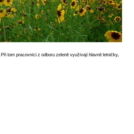
 Při tom pracovníci z odboru zeleně využívají hlavně letničky,