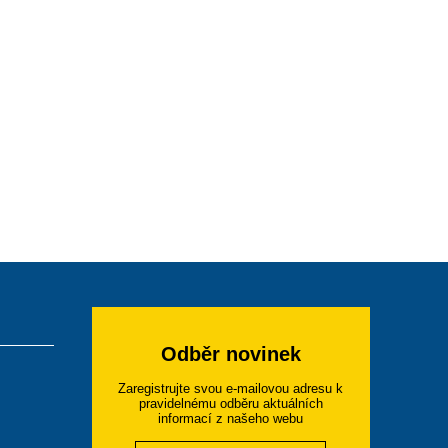
Odběr novinek
Zaregistrujte svou e-mailovou adresu k
pravidelnému odběru aktuálních
informací z našeho webu