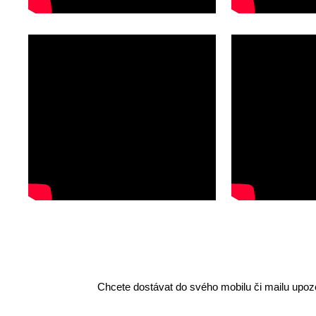
Chcete dostávat do svého mobilu či mailu upozo