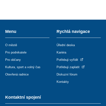
Menu
Rychlá navigace
O městě
Úřední deska
Pro podnikatele
Kariéra
Pro občany
Potřebuji vyřídit
Kultura, sport a volný čas
Potřebuji zaplatit
Otevřená radnice
Diskuzní fórum
Kontakty
Kontaktní spojení