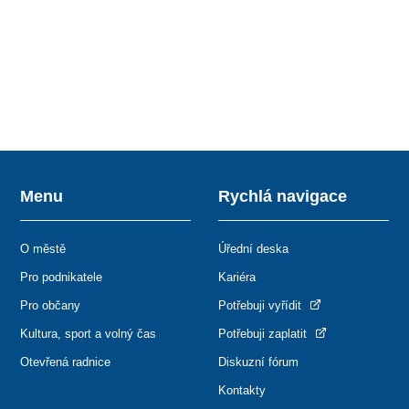
Menu
Rychlá navigace
O městě
Úřední deska
Pro podnikatele
Kariéra
Pro občany
Potřebuji vyřídit
Kultura, sport a volný čas
Potřebuji zaplatit
Otevřená radnice
Diskuzní fórum
Kontakty