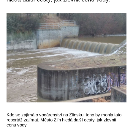
Kdo se zajímá o vodárenství na Zlínsku, toho by mohla tato
reportáž zajímat. Město Zlín hledá další cesty, jak zlevnit
cenu vody.