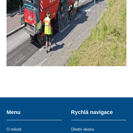
Menu
Rychlá navigace
O městě
Úřední deska