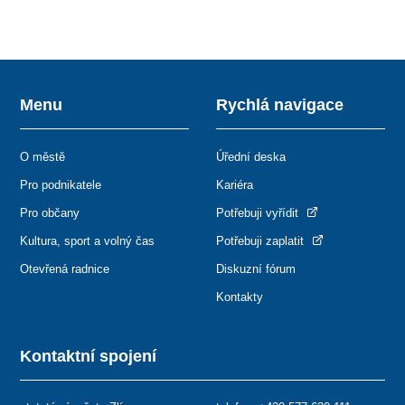
Menu
Rychlá navigace
O městě
Úřední deska
Pro podnikatele
Kariéra
Pro občany
Potřebuji vyřídit
Kultura, sport a volný čas
Potřebuji zaplatit
Otevřená radnice
Diskuzní fórum
Kontakty
Kontaktní spojení