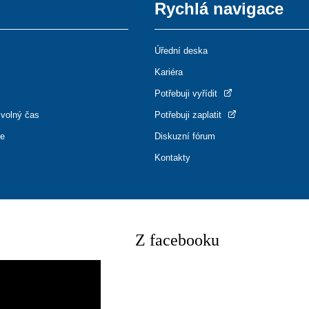
Rychlá navigace
Úřední deska
Kariéra
Potřebuji vyřídit
 volný čas
Potřebuji zaplatit
ce
Diskuzní fórum
Kontakty
Z facebooku