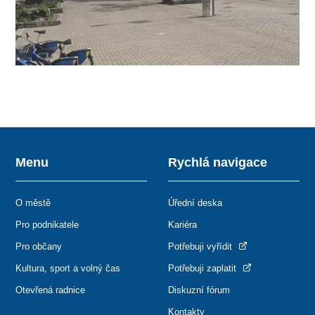
Menu
Rychlá navigace
O městě
Úřední deska
Pro podnikatele
Kariéra
Pro občany
Potřebuji vyřídit
Kultura, sport a volný čas
Potřebuji zaplatit
Otevřená radnice
Diskuzní fórum
Kontakty