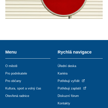
Menu
Rychlá navigace
O městě
Úřední deska
Pro podnikatele
Kariéra
Pro občany
Potřebuji vyřídit
Kultura, sport a volný čas
Potřebuji zaplatit
Otevřená radnice
Diskuzní fórum
Kontakty