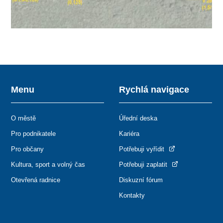
Menu
Rychlá navigace
O městě
Úřední deska
Pro podnikatele
Kariéra
Pro občany
Potřebuji vyřídit
Kultura, sport a volný čas
Potřebuji zaplatit
Otevřená radnice
Diskuzní fórum
Kontakty