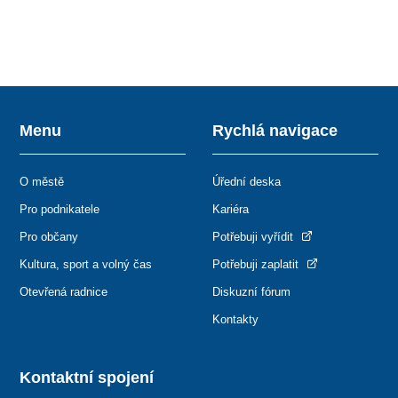
Menu
Rychlá navigace
O městě
Úřední deska
Pro podnikatele
Kariéra
Pro občany
Potřebuji vyřídit
Kultura, sport a volný čas
Potřebuji zaplatit
Otevřená radnice
Diskuzní fórum
Kontakty
Kontaktní spojení