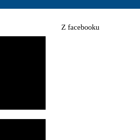
Z facebooku