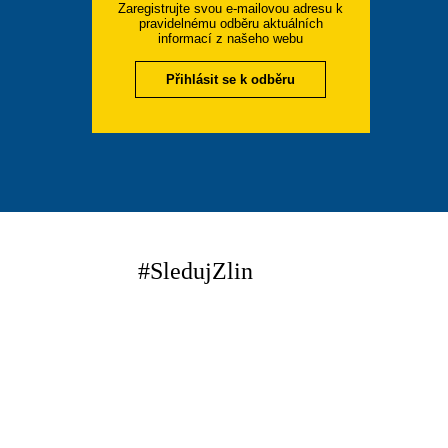
Zaregistrujte svou e-mailovou adresu k
pravidelnému odběru aktuálních
informací z našeho webu
Přihlásit se k odběru
#SledujZlin