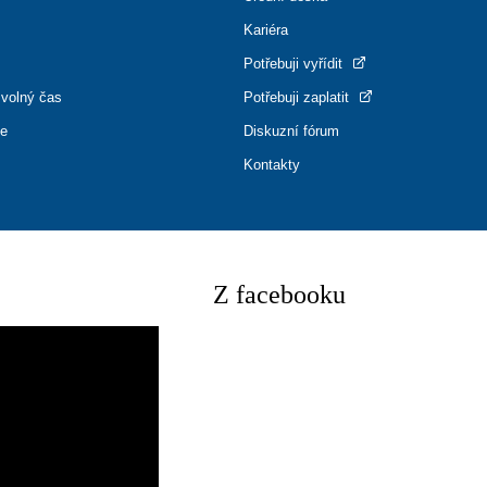
Kariéra
Potřebuji vyřídit
 volný čas
Potřebuji zaplatit
ce
Diskuzní fórum
Kontakty
Z facebooku