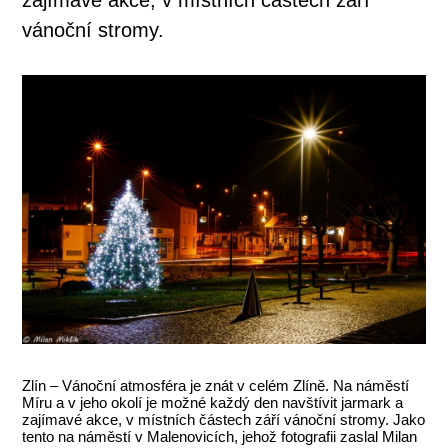
vánoční stromy.
Zlín – Vánoční atmosféra je znát v celém Zlíně. Na náměstí
Míru a v jeho okolí je možné každý den navštívit jarmark a
zajímavé akce, v místních částech září vánoční stromy. Jako
tento na náměstí v Malenovicích, jehož fotografii zaslal Milan