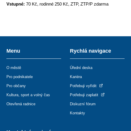
Vstupné:
70 Kč, rodinné 250 Kč, ZTP, ZTP/P zdarma
Menu
Rychlá navigace
O městě
Úřední deska
Pro podnikatele
Kariéra
Pro občany
Potřebuji vyřídit
Kultura, sport a volný čas
Potřebuji zaplatit
Otevřená radnice
Diskuzní fórum
Kontakty