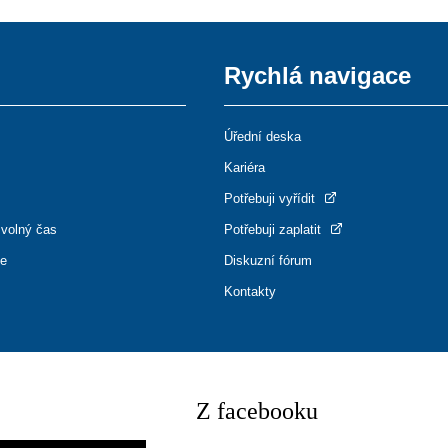
Rychlá navigace
Úřední deska
Kariéra
Potřebuji vyřídit
 volný čas
Potřebuji zaplatit
ce
Diskuzní fórum
Kontakty
Z facebooku