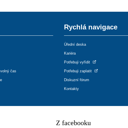
Rychlá navigace
Úřední deska
Kariéra
Potřebuji vyřídit
 volný čas
Potřebuji zaplatit
ce
Diskuzní fórum
Kontakty
Z facebooku