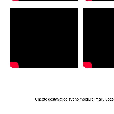
Chcete dostávat do svého mobilu či mailu upozo