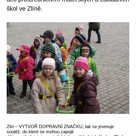
škol ve Zlíně.
Zlín – VYTVOŘ DOPRAVNÍ ZNAČKU, tak se jmenuje
soutěž, do které se mohou zapojit