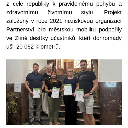
z celé republiky k pravidelnému pohybu a
zdravotnímu životnímu stylu. Projekt
založený v roce 2021 neziskovou organizací
Partnerství pro městskou mobilitu podpořily
ve Zlíně desítky účastníků, kteří dohromady
ušli 20 062 kilometrů.