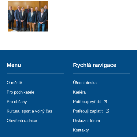
Menu
Rychlá navigace
O městě
Úřední deska
Pro podnikatele
Kariéra
Pro občany
Potřebuji vyřídit
Kultura, sport a volný čas
Potřebuji zaplatit
Otevřená radnice
Diskuzní fórum
Kontakty