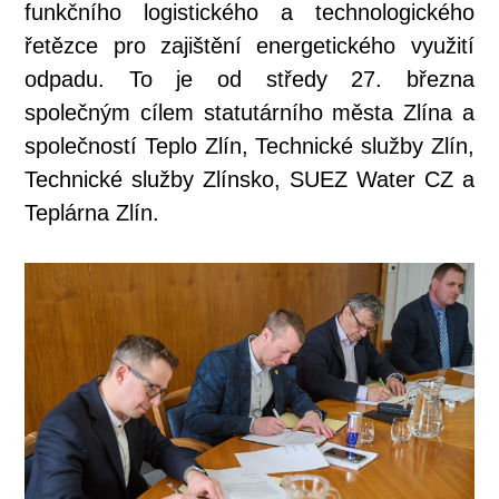
funkčního logistického a technologického
řetězce pro zajištění energetického využití
odpadu. To je od středy 27. března
společným cílem statutárního města Zlína a
společností Teplo Zlín, Technické služby Zlín,
Technické služby Zlínsko, SUEZ Water CZ a
Teplárna Zlín.