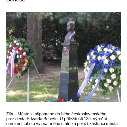
Zlín – Město si připomene druhého československého
prezidenta Edvarda Beneše. U příležitosti 134. výroční
narození tohoto významného státníka položí zástupci města