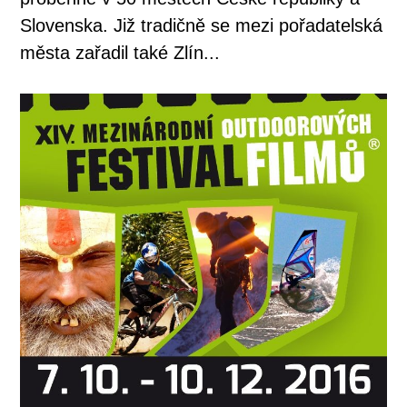
Slovenska. Již tradičně se mezi pořadatelská
města zařadil také Zlín...