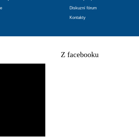
ce
Diskuzní fórum
Kontakty
Z facebooku