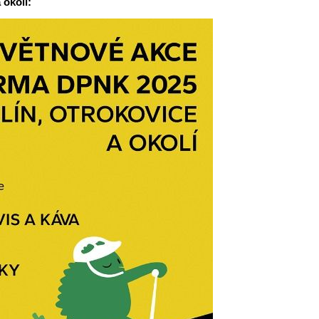
okolí: