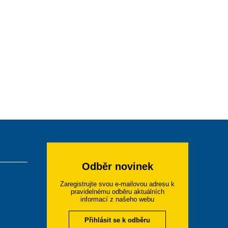
Odběr novinek
Zaregistrujte svou e-mailovou adresu k
pravidelnému odběru aktuálních
informací z našeho webu
Přihlásit se k odběru