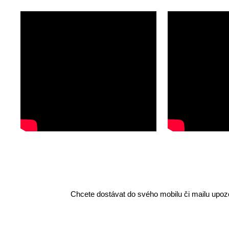
Chcete dostávat do svého mobilu či mailu upozo