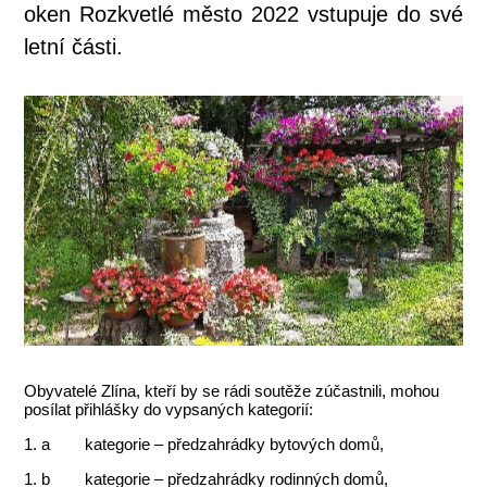
oken Rozkvetlé město 2022 vstupuje do své
letní části.
Obyvatelé Zlína, kteří by se rádi soutěže zúčastnili, mohou
posílat přihlášky do vypsaných kategorií:
1. a kategorie – předzahrádky bytových domů,
1. b kategorie – předzahrádky rodinných domů,