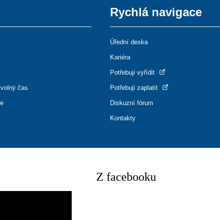
Rychlá navigace
Úřední deska
Kariéra
Potřebuji vyřídit
 volný čas
Potřebuji zaplatit
ce
Diskuzní fórum
Kontakty
Z facebooku