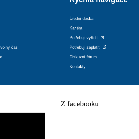
Úřední deska
Kariéra
Potřebuji vyřídit
 volný čas
Potřebuji zaplatit
ce
Diskuzní fórum
Kontakty
Z facebooku