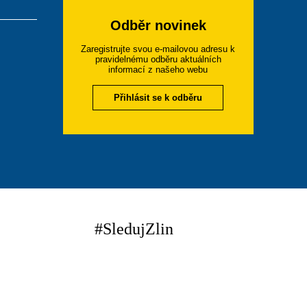
Odběr novinek
Zaregistrujte svou e-mailovou adresu k
pravidelnému odběru aktuálních
informací z našeho webu
Přihlásit se k odběru
#SledujZlin