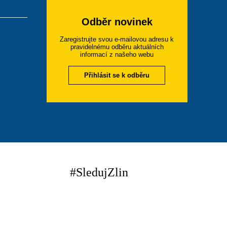
Odběr novinek
Zaregistrujte svou e-mailovou adresu k
pravidelnému odběru aktuálních
informací z našeho webu
Přihlásit se k odběru
#SledujZlin