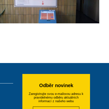
Odběr novinek
Zaregistrujte svou e-mailovou adresu k
pravidelnému odběru aktuálních
informací z našeho webu