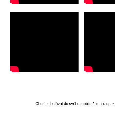
Chcete dostávat do svého mobilu či mailu upozo