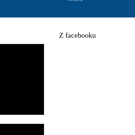
Z facebooku