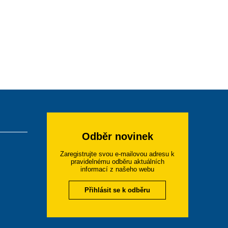
Odběr novinek
Zaregistrujte svou e-mailovou adresu k
pravidelnému odběru aktuálních
informací z našeho webu
Přihlásit se k odběru