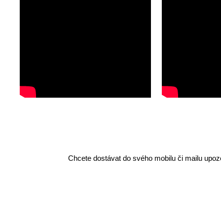
Chcete dostávat do svého mobilu či mailu upozo