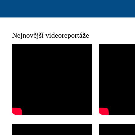
Nejnovější videoreportáže