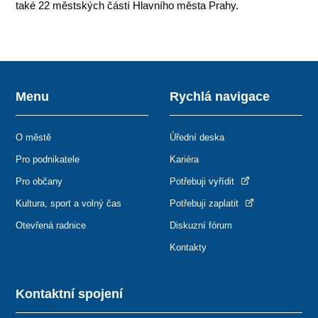
také 22 městských částí Hlavního města Prahy.
Menu
Rychlá navigace
O městě
Úřední deska
Pro podnikatele
Kariéra
Pro občany
Potřebuji vyřídit
Kultura, sport a volný čas
Potřebuji zaplatit
Otevřená radnice
Diskuzní fórum
Kontakty
Kontaktní spojení