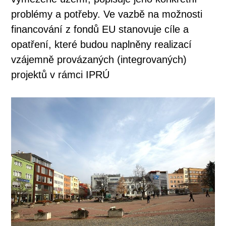
problémy a potřeby. Ve vazbě na možnosti
financování z fondů EU stanovuje cíle a
opatření, které budou naplněny realizací
vzájemně provázaných (integrovaných)
projektů v rámci IPRÚ