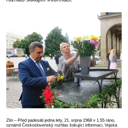
Zlín – Před padesáti jedna lety, 21. srpna 1968 v 1.55 ráno,
oznámil Československý rozhlas šokující informaci. Vojska