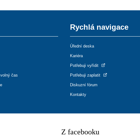
Rychlá navigace
Úřední deska
Kariéra
Potřebuji vyřídit
 volný čas
Potřebuji zaplatit
ce
Diskuzní fórum
Kontakty
Z facebooku