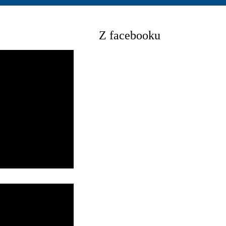
Z facebooku