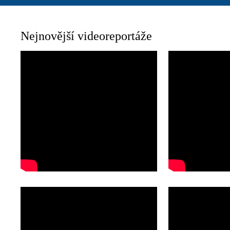
Nejnovější videoreportáže