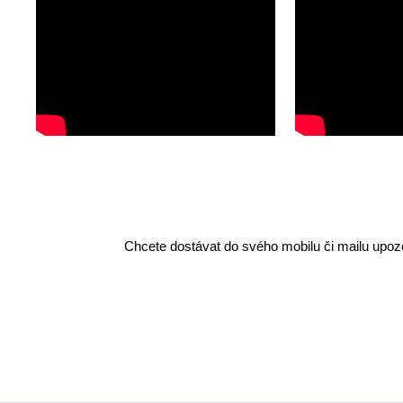
Chcete dostávat do svého mobilu či mailu upozo